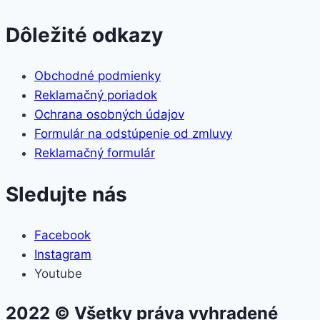
Dôležité odkazy
Obchodné podmienky
Reklamačný poriadok
Ochrana osobných údajov
Formulár na odstúpenie od zmluvy
Reklamačný formulár
Sledujte nás
Facebook
Instagram
Youtube
2022 © Všetky práva vyhradené