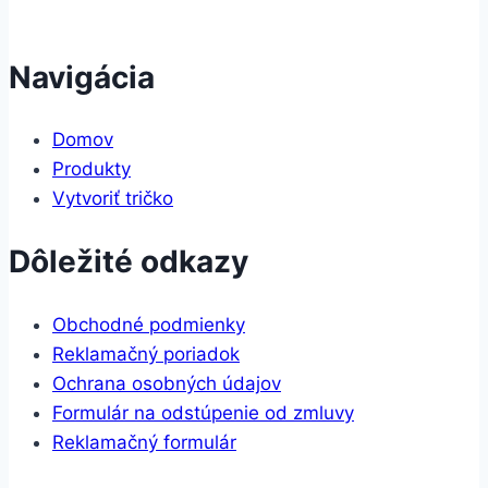
Navigácia
Domov
Produkty
Vytvoriť tričko
Dôležité odkazy
Obchodné podmienky
Reklamačný poriadok
Ochrana osobných údajov
Formulár na odstúpenie od zmluvy
Reklamačný formulár