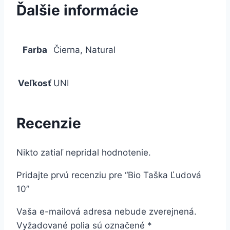
Ďalšie informácie
Farba
Čierna, Natural
Veľkosť
UNI
Recenzie
Nikto zatiaľ nepridal hodnotenie.
Pridajte prvú recenziu pre “Bio Taška Ľudová
10”
Vaša e-mailová adresa nebude zverejnená.
Vyžadované polia sú označené
*