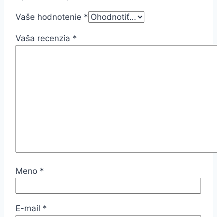
Vaše hodnotenie
*
Vaša recenzia
*
Meno
*
E-mail
*