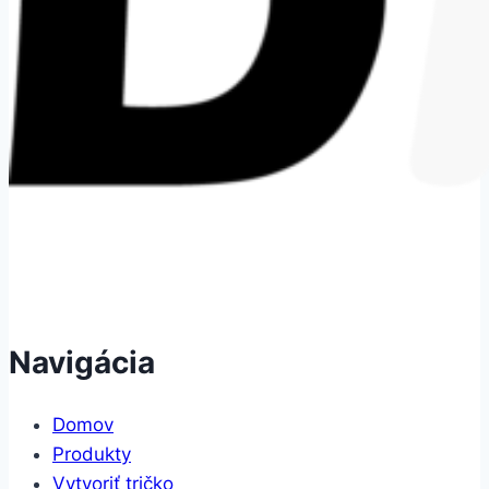
Navigácia
Domov
Produkty
Vytvoriť tričko