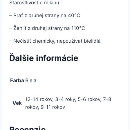
Starostlivosť o mikinu :
– Prať z druhej strany na 40°C
– Žehliť z druhej strany na 110°C
– Nečistiť chemicky, nepoužívať bielidlá
Ďalšie informácie
Farba
Biela
12-14 rokov, 3-4 roky, 5-6 rokov, 7-8
Vek
rokov, 9-11 rokov
Recenzie