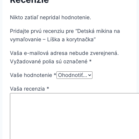
Nikto zatiaľ nepridal hodnotenie.
Pridajte prvú recenziu pre “Detská mikina na
vymaľovanie – Líška a korytnačka”
Vaša e-mailová adresa nebude zverejnená.
Vyžadované polia sú označené
*
Vaše hodnotenie
*
Vaša recenzia
*