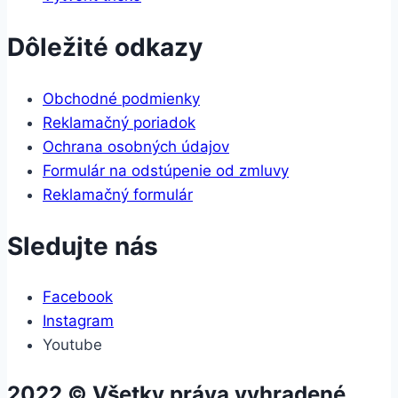
Dôležité odkazy
Obchodné podmienky
Reklamačný poriadok
Ochrana osobných údajov
Formulár na odstúpenie od zmluvy
Reklamačný formulár
Sledujte nás
Facebook
Instagram
Youtube
2022 © Všetky práva vyhradené