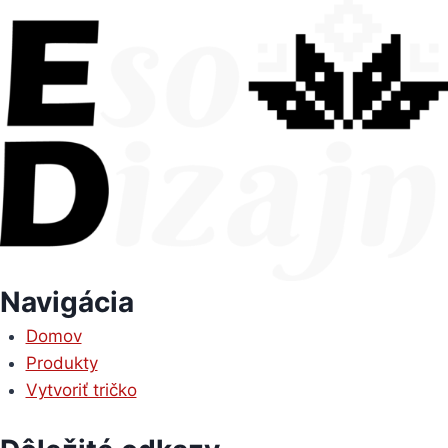
Navigácia
Domov
Produkty
Vytvoriť tričko