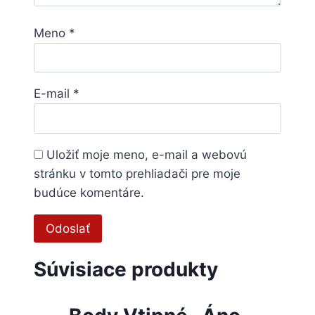
Meno
*
E-mail
*
Uložiť moje meno, e-mail a webovú
stránku v tomto prehliadači pre moje
budúce komentáre.
Súvisiace produkty