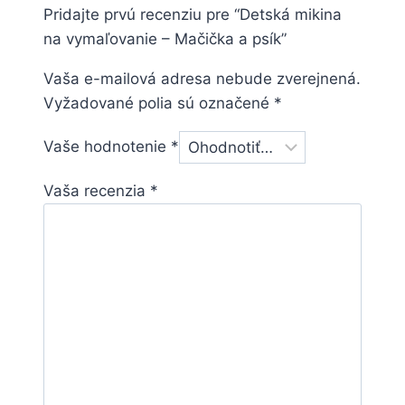
Pridajte prvú recenziu pre “Detská mikina
na vymaľovanie – Mačička a psík”
Vaša e-mailová adresa nebude zverejnená.
Vyžadované polia sú označené
*
Vaše hodnotenie
*
Vaša recenzia
*