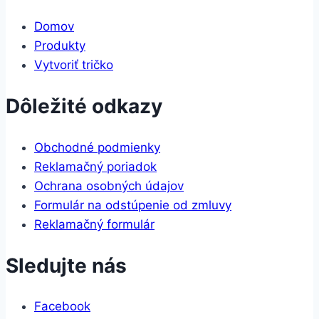
Domov
Produkty
Vytvoriť tričko
Dôležité odkazy
Obchodné podmienky
Reklamačný poriadok
Ochrana osobných údajov
Formulár na odstúpenie od zmluvy
Reklamačný formulár
Sledujte nás
Facebook