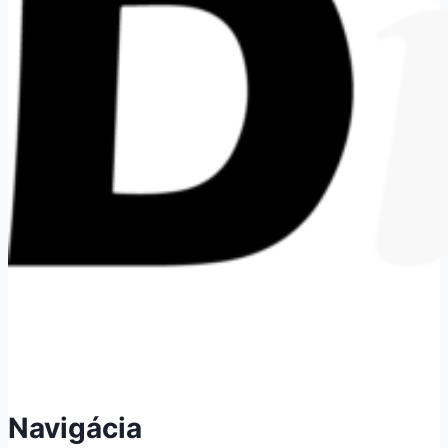
Navigácia