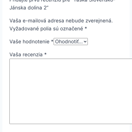
Jánska dolina 2”
Vaša e-mailová adresa nebude zverejnená.
Vyžadované polia sú označené
*
Vaše hodnotenie
*
Vaša recenzia
*