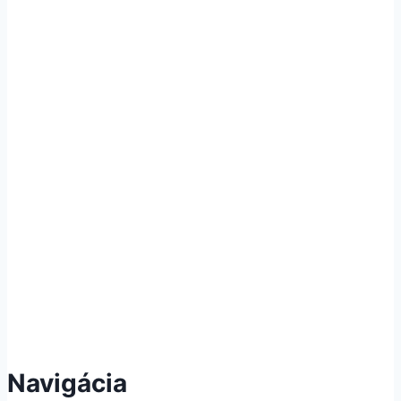
Navigácia