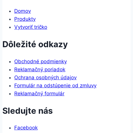
Domov
Produkty
Vytvoriť tričko
Dôležité odkazy
Obchodné podmienky
Reklamačný poriadok
Ochrana osobných údajov
Formulár na odstúpenie od zmluvy
Reklamačný formulár
Sledujte nás
Facebook