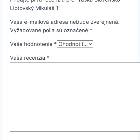
Liptovský Mikuláš 1”
Vaša e-mailová adresa nebude zverejnená.
Vyžadované polia sú označené
*
Vaše hodnotenie
*
Vaša recenzia
*