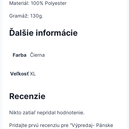
Materiál: 100% Polyester
Gramáž: 130g.
Ďalšie informácie
Farba
Čierna
Veľkosť
XL
Recenzie
Nikto zatiaľ nepridal hodnotenie.
Pridajte prvú recenziu pre “Výpredaj- Pánske