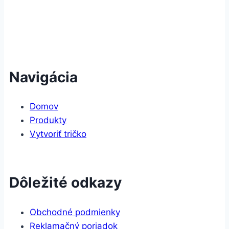
Navigácia
Domov
Produkty
Vytvoriť tričko
Dôležité odkazy
Obchodné podmienky
Reklamačný poriadok