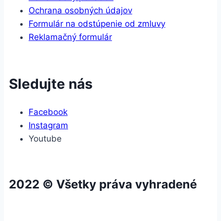
Ochrana osobných údajov
Formulár na odstúpenie od zmluvy
Reklamačný formulár
Sledujte nás
Facebook
Instagram
Youtube
2022 © Všetky práva vyhradené