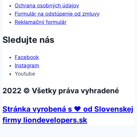
Ochrana osobných údajov
Formulár na odstúpenie od zmluvy
Reklamačný formulár
Sledujte nás
Facebook
Instagram
Youtube
2022 © Všetky práva vyhradené
Stránka vyrobená s ❤ od Slovenskej
firmy liondevelopers.sk