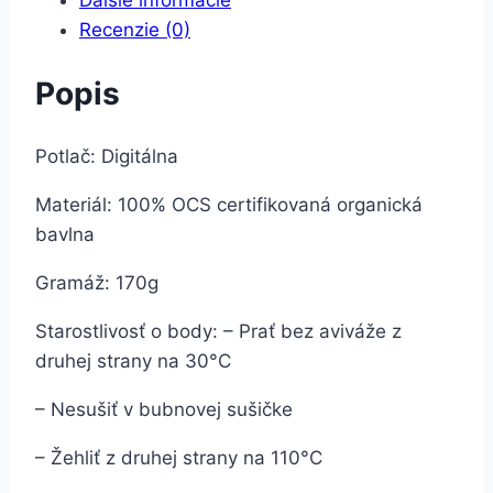
Recenzie (0)
Popis
Potlač: Digitálna
Materiál: 100% OCS certifikovaná organická
bavlna
Gramáž: 170g
Starostlivosť o body: – Prať bez aviváže z
druhej strany na 30°C
– Nesušiť v bubnovej sušičke
– Žehliť z druhej strany na 110°C