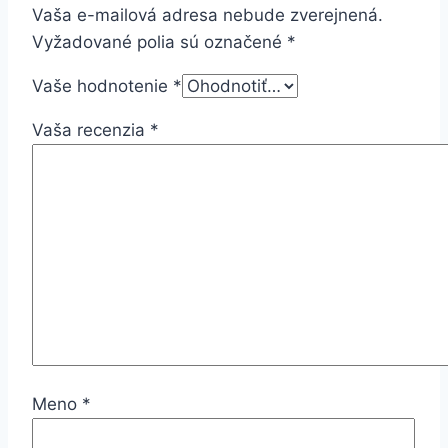
Vaša e-mailová adresa nebude zverejnená.
Vyžadované polia sú označené
*
Vaše hodnotenie
*
Vaša recenzia
*
Meno
*