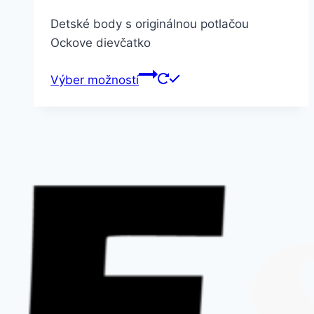
Detské body s originálnou potlačou
Ockove dievčatko
Výber možností