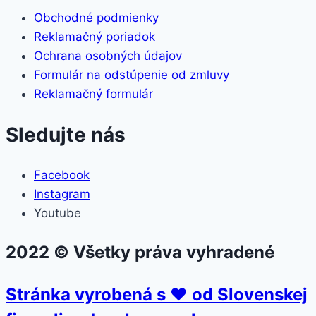
Obchodné podmienky
Reklamačný poriadok
Ochrana osobných údajov
Formulár na odstúpenie od zmluvy
Reklamačný formulár
Sledujte nás
Facebook
Instagram
Youtube
2022 © Všetky práva vyhradené
Stránka vyrobená s ❤ od Slovenskej