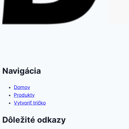
Navigácia
Domov
Produkty
Vytvoriť tričko
Dôležité odkazy