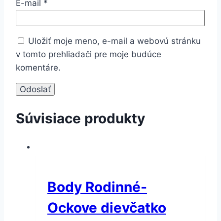
E-mail
*
Uložiť moje meno, e-mail a webovú stránku
v tomto prehliadači pre moje budúce
komentáre.
Súvisiace produkty
Body Rodinné-
Ockove dievčatko