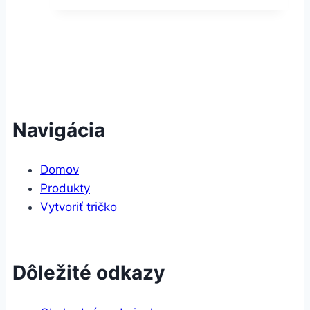
Navigácia
Domov
Produkty
Vytvoriť tričko
Dôležité odkazy