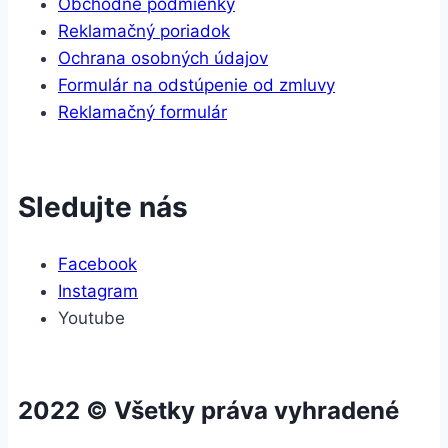
Obchodné podmienky
Reklamačný poriadok
Ochrana osobných údajov
Formulár na odstúpenie od zmluvy
Reklamačný formulár
Sledujte nás
Facebook
Instagram
Youtube
2022 © Všetky práva vyhradené