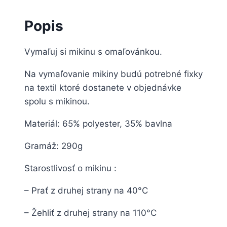
Popis
Vymaľuj si mikinu s omaľovánkou.
Na vymaľovanie mikiny budú potrebné fixky
na textil ktoré dostanete v objednávke
spolu s mikinou.
Materiál: 65% polyester, 35% bavlna
Gramáž: 290g
Starostlivosť o mikinu :
– Prať z druhej strany na 40°C
– Žehliť z druhej strany na 110°C