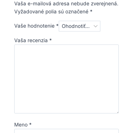
Vaša e-mailová adresa nebude zverejnená.
Vyžadované polia sú označené
*
Vaše hodnotenie
*
Vaša recenzia
*
Meno
*