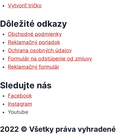
Vytvoriť tričko
Dôležité odkazy
Obchodné podmienky
Reklamačný poriadok
Ochrana osobných údajov
Formulár na odstúpenie od zmluvy
Reklamačný formulár
Sledujte nás
Facebook
Instagram
Youtube
2022 © Všetky práva vyhradené