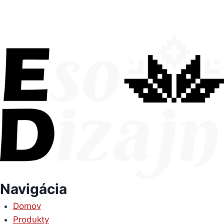
Navigácia
Domov
Produkty